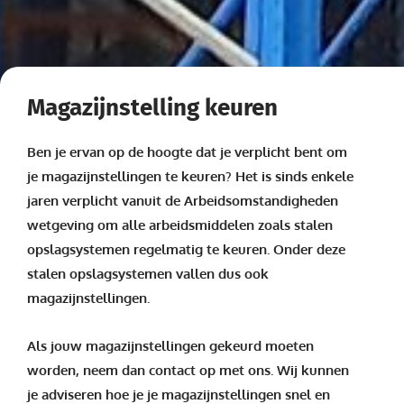
Magazijnstelling keuren
Ben je ervan op de hoogte dat je verplicht bent om
je magazijnstellingen te keuren?
Het is sinds enkele
jaren verplicht vanuit de Arbeidsomstandigheden
wetgeving om alle arbeidsmiddelen zoals stalen
opslagsystemen regelmatig te keuren. Onder deze
stalen opslagsystemen vallen dus ook
magazijnstellingen.
Als jouw magazijnstellingen gekeurd moeten
worden, neem dan contact op met ons. Wij kunnen
je adviseren hoe je je magazijnstellingen snel en