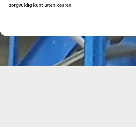
zorgvuldig kunt laten keuren.