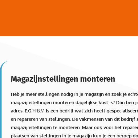
Magazijnstellingen monteren
Heb je meer stellingen nodig in je magazijn en zoek je ec
magazijnstellingen monteren dagelijkse kost is?
Dan ben je 
adres. E.G.H
B.V.
is een bedrijf wat zich heeft gespecialisee
en repareren van stellingen. De vakmensen van dit bedrijf s
magazijnstellingen te monteren. Maar ook voor het reparer
plaatsen van stellingen in je magazijn kun je een beroep d